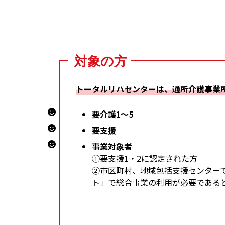
対象の方
トータルリハセンターは、通所介護事業
要介護1～5
要支援
事業対象者
①要支援1・2に認定された方
②市区町村、地域包括支援センター
ト」で総合事業の利用が必要である