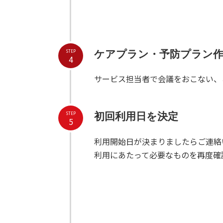
STEP
ケアプラン・予防プラン
4
サービス担当者で会議をおこない、
STEP
初回利用日を決定
5
利用開始日が決まりましたらご連絡
利用にあたって必要なものを再度確