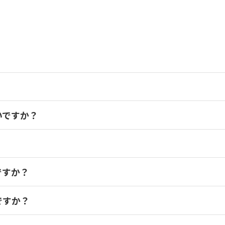
いですか？
い合わせ
い合わせ
ですか？
い合わせ
ですか？