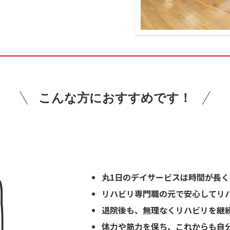
こんな方におすすめです！
丸1日のデイサービスは時間が長
リハビリ専門職の元で安心してリ
退院後も、無理なくリハビリを継
体力や筋力を保ち、これからも自