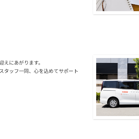
迎えにあがります。
スタッフ一同、心を込めてサポート