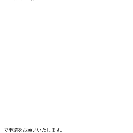
ーで申請をお願いいたします。