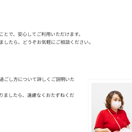
ことで、安心してご利用いただけます。
ましたら、どうぞお気軽にご相談ください。
過ごし方について詳しくご説明いた
りましたら、遠慮なくおたずねくだ