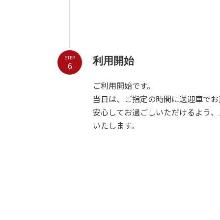
STEP
利用開始
6
ご利用開始です。
当日は、ご指定の時間に送迎車でお
安心してお過ごしいただけるよう、
いたします。