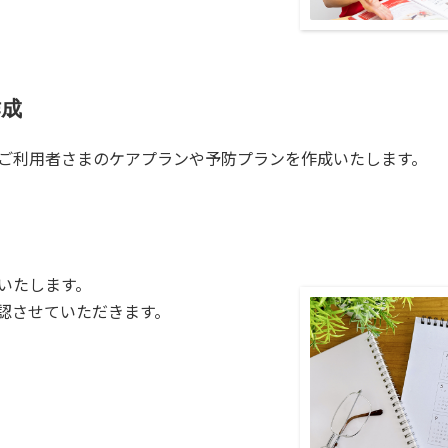
作成
ご利用者さまのケアプランや予防プランを作成いたします。
いたします。
認させていただきます。