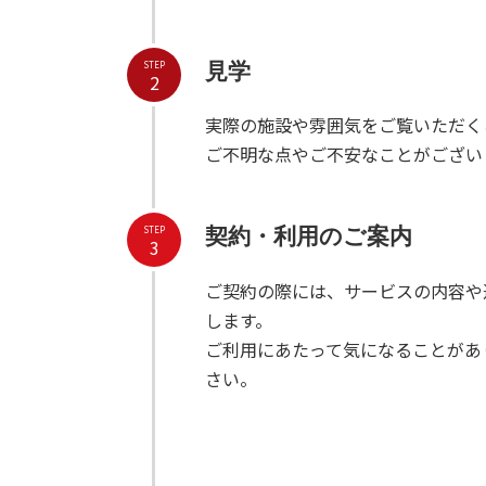
STEP
見学
2
実際の施設や雰囲気をご覧いただく
ご不明な点やご不安なことがござい
STEP
契約・利用のご案内
3
ご契約の際には、サービスの内容や
します。
ご利用にあたって気になることがあ
さい。