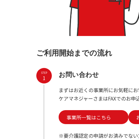
ご利用開始までの流れ
STEP
お問い合わせ
1
まずはお近くの事業所にお気軽にお
ケアマネジャーさまはFAXでのお申
事業所一覧はこちら
※要介護認定の申請がお済みでない