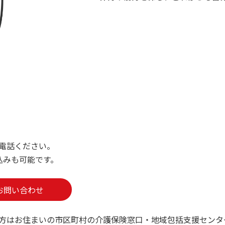
電話ください。
込みも可能です。
お問い合わせ
方はお住まいの市区町村の介護保険窓口・地域包括支援センタ