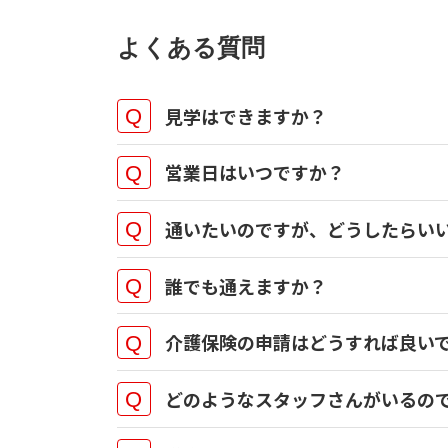
よくある質問
見学はできますか？
営業日はいつですか？
通いたいのですが、どうしたらい
事業所一覧はこちら
お問
誰でも通えますか？
事業所一覧はこちら
お問
介護保険の申請はどうすれば良い
事業所一覧はこちら
お問
どのようなスタッフさんがいるの